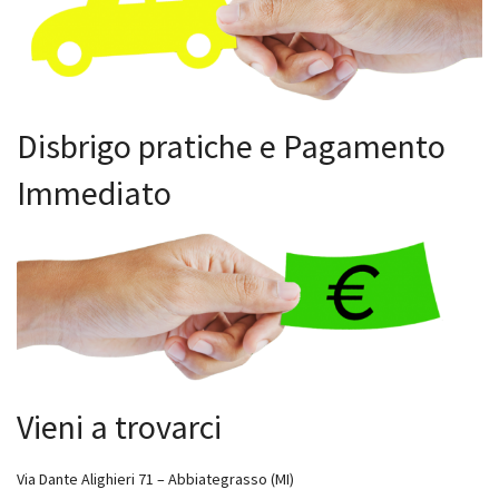
Disbrigo pratiche e Pagamento
Immediato
Vieni a trovarci
Via Dante Alighieri 71 – Abbiategrasso (MI)