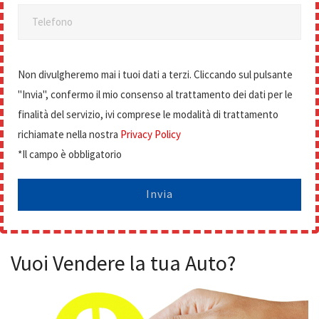
Telefono
Non divulgheremo mai i tuoi dati a terzi. Cliccando sul pulsante
"Invia", confermo il mio consenso al trattamento dei dati per le
finalità del servizio, ivi comprese le modalità di trattamento
richiamate nella nostra
Privacy Policy
*Il campo è obbligatorio
Invia
Vuoi Vendere la tua Auto?