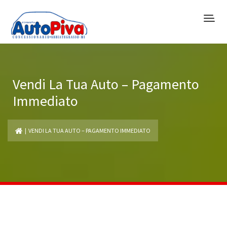
Vendi La Tua Auto – Pagamento
Immediato
| VENDI LA TUA AUTO – PAGAMENTO IMMEDIATO