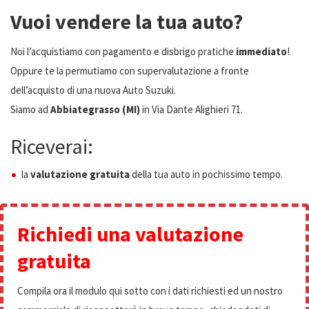
Vuoi vendere la tua auto?
Noi l’acquistiamo con pagamento e disbrigo pratiche
immediato
!
Oppure te la permutiamo con supervalutazione a fronte
dell’acquisto di una nuova Auto Suzuki.
Siamo ad
Abbiategrasso (MI)
in Via Dante Alighieri 71.
Riceverai:
la
valutazione gratuita
della tua auto in pochissimo tempo.
Richiedi una valutazione
gratuita
Compila ora il modulo qui sotto con i dati richiesti ed un nostro